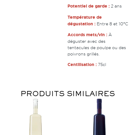
Potentiel de garde :
2 ans
Température de
dégustation :
Entre 8 et 10°C
Accords mets/vin :
À
déguster avec des
tentacules de poulpe ou des
poivrons grillés.
Centilisation :
75cl
PRODUITS SIMILAIRES