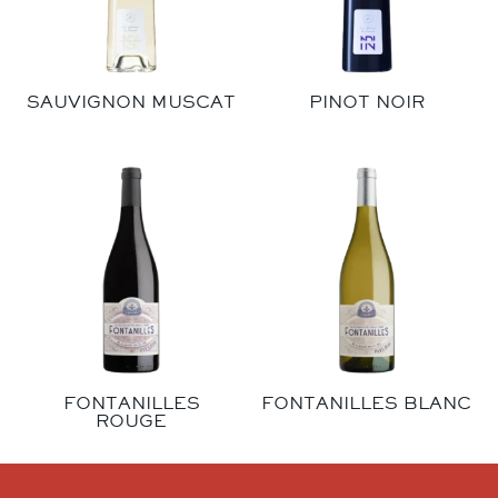
SAUVIGNON MUSCAT
PINOT NOIR
FONTANILLES
FONTANILLES BLANC
ROUGE