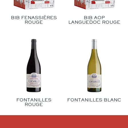
BIB FENASSIÈRES
BIB AOP
ROUGE
LANGUEDOC ROUGE
FONTANILLES
FONTANILLES BLANC
ROUGE