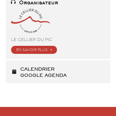
Organisateur
LE CELLIER DU PIC
EN SAVOIR PLUS
CALENDRIER
GOOGLE AGENDA