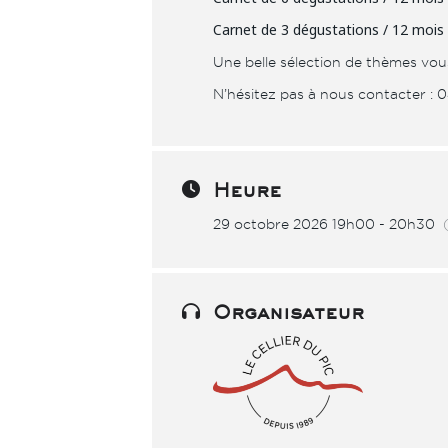
Carnet de 3 dégustations / 12 mois
Une belle sélection de thèmes vou
N’hésitez pas à nous contacter : 0
Heure
29 octobre 2026 19h00 - 20h30
Organisateur