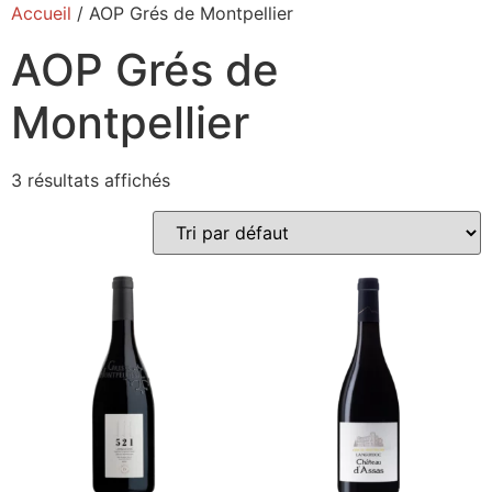
Accueil
/ AOP Grés de Montpellier
AOP Grés de
Montpellier
3 résultats affichés