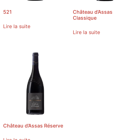
521
Château d’Assas
Classique
Lire la suite
Lire la suite
Château d’Assas Réserve
Lire la suite