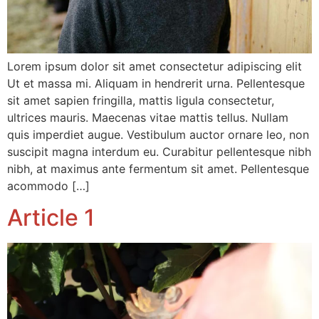
Lorem ipsum dolor sit amet consectetur adipiscing elit
Ut et massa mi. Aliquam in hendrerit urna. Pellentesque
sit amet sapien fringilla, mattis ligula consectetur,
ultrices mauris. Maecenas vitae mattis tellus. Nullam
quis imperdiet augue. Vestibulum auctor ornare leo, non
suscipit magna interdum eu. Curabitur pellentesque nibh
nibh, at maximus ante fermentum sit amet. Pellentesque
acommodo […]
Article 1