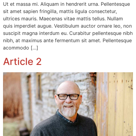
Ut et massa mi. Aliquam in hendrerit urna. Pellentesque
sit amet sapien fringilla, mattis ligula consectetur,
ultrices mauris. Maecenas vitae mattis tellus. Nullam
quis imperdiet augue. Vestibulum auctor ornare leo, non
suscipit magna interdum eu. Curabitur pellentesque nibh
nibh, at maximus ante fermentum sit amet. Pellentesque
acommodo […]
Article 2