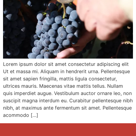
Lorem ipsum dolor sit amet consectetur adipiscing elit
Ut et massa mi. Aliquam in hendrerit urna. Pellentesque
sit amet sapien fringilla, mattis ligula consectetur,
ultrices mauris. Maecenas vitae mattis tellus. Nullam
quis imperdiet augue. Vestibulum auctor ornare leo, non
suscipit magna interdum eu. Curabitur pellentesque nibh
nibh, at maximus ante fermentum sit amet. Pellentesque
acommodo […]